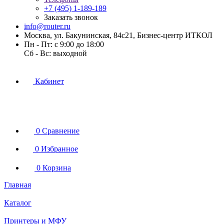
+7 (495) 1-189-189
Заказать звонок
info@router.ru
Москва, ул. Бакунинская, 84с21, Бизнес-центр ИТКОЛ
Пн - Пт: с 9:00 до 18:00
Cб - Вс: выходной
Кабинет
0
Сравнение
0
Избранное
0
Корзина
Главная
Каталог
Принтеры и МФУ