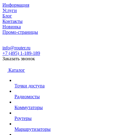
Информация
Услуги
Блог
Контакты
Новинка
Промо-страницы
info@router.ru
+7 (495) 1-189-189
Заказать звонок
Каталог
Точки доступа
Радиомосты
Коммутаторы
Роутеры
Маршрутизаторы