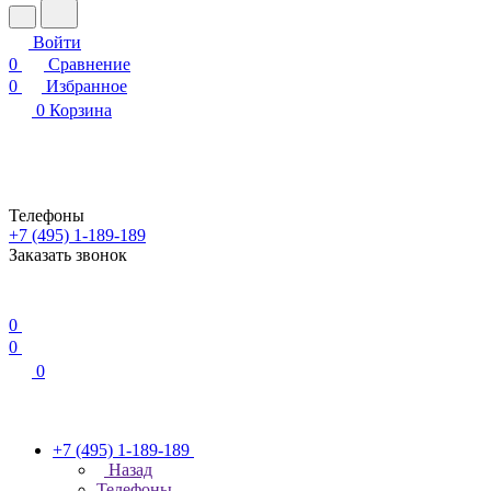
Войти
0
Сравнение
0
Избранное
0
Корзина
Телефоны
+7 (495) 1-189-189
Заказать звонок
0
0
0
+7 (495) 1-189-189
Назад
Телефоны