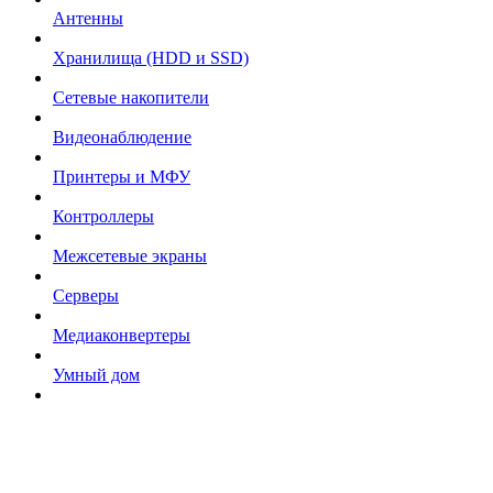
Антенны
Хранилища (HDD и SSD)
Сетевые накопители
Видеонаблюдение
Принтеры и МФУ
Контроллеры
Межсетевые экраны
Серверы
Медиаконвертеры
Умный дом