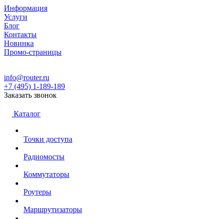
Информация
Услуги
Блог
Контакты
Новинка
Промо-страницы
info@router.ru
+7 (495) 1-189-189
Заказать звонок
Каталог
Точки доступа
Радиомосты
Коммутаторы
Роутеры
Маршрутизаторы