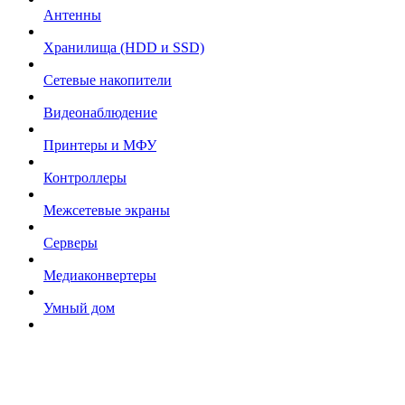
Антенны
Хранилища (HDD и SSD)
Сетевые накопители
Видеонаблюдение
Принтеры и МФУ
Контроллеры
Межсетевые экраны
Серверы
Медиаконвертеры
Умный дом