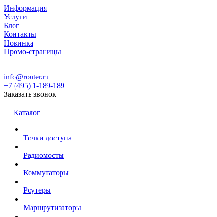
Информация
Услуги
Блог
Контакты
Новинка
Промо-страницы
info@router.ru
+7 (495) 1-189-189
Заказать звонок
Каталог
Точки доступа
Радиомосты
Коммутаторы
Роутеры
Маршрутизаторы