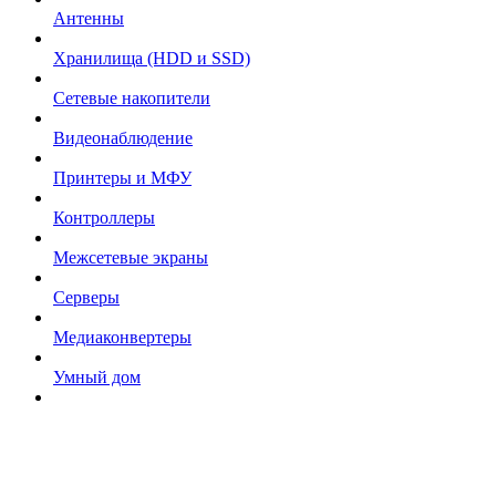
Антенны
Хранилища (HDD и SSD)
Сетевые накопители
Видеонаблюдение
Принтеры и МФУ
Контроллеры
Межсетевые экраны
Серверы
Медиаконвертеры
Умный дом