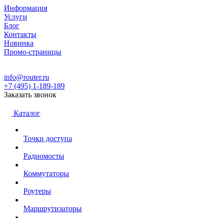
Информация
Услуги
Блог
Контакты
Новинка
Промо-страницы
info@router.ru
+7 (495) 1-189-189
Заказать звонок
Каталог
Точки доступа
Радиомосты
Коммутаторы
Роутеры
Маршрутизаторы