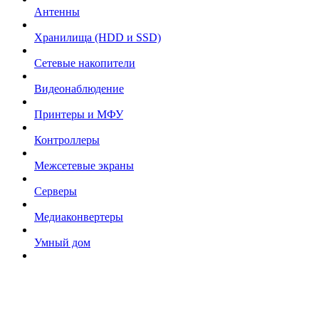
Антенны
Хранилища (HDD и SSD)
Сетевые накопители
Видеонаблюдение
Принтеры и МФУ
Контроллеры
Межсетевые экраны
Серверы
Медиаконвертеры
Умный дом