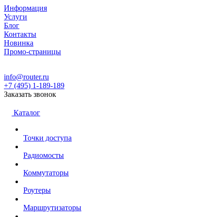
Информация
Услуги
Блог
Контакты
Новинка
Промо-страницы
info@router.ru
+7 (495) 1-189-189
Заказать звонок
Каталог
Точки доступа
Радиомосты
Коммутаторы
Роутеры
Маршрутизаторы