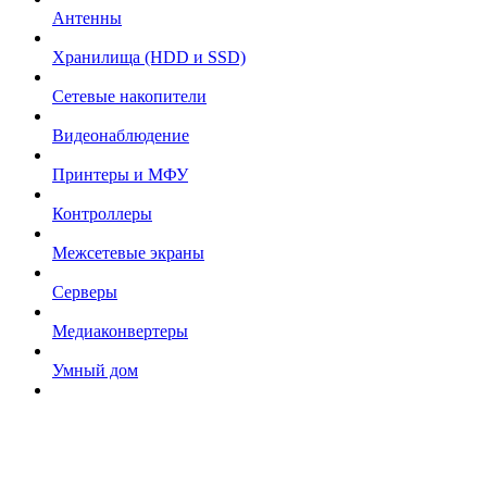
Антенны
Хранилища (HDD и SSD)
Сетевые накопители
Видеонаблюдение
Принтеры и МФУ
Контроллеры
Межсетевые экраны
Серверы
Медиаконвертеры
Умный дом