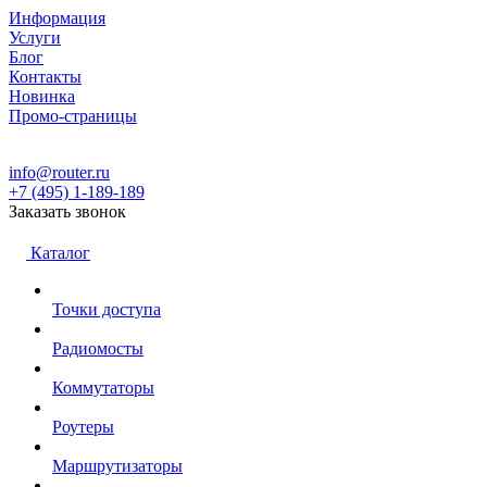
Информация
Услуги
Блог
Контакты
Новинка
Промо-страницы
info@router.ru
+7 (495) 1-189-189
Заказать звонок
Каталог
Точки доступа
Радиомосты
Коммутаторы
Роутеры
Маршрутизаторы