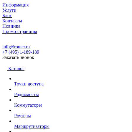
Информация
Услуги
Блог
Контакты
Новинка
Промо-страницы
info@router.ru
+7 (495) 1-189-189
Заказать звонок
Каталог
Точки доступа
Радиомосты
Коммутаторы
Роутеры
Маршрутизаторы