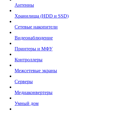
Антенны
Хранилища (HDD и SSD)
Сетевые накопители
Видеонаблюдение
Принтеры и МФУ
Контроллеры
Межсетевые экраны
Серверы
Медиаконвертеры
Умный дом