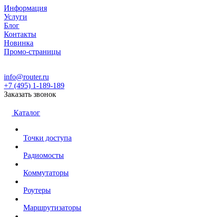
Информация
Услуги
Блог
Контакты
Новинка
Промо-страницы
info@router.ru
+7 (495) 1-189-189
Заказать звонок
Каталог
Точки доступа
Радиомосты
Коммутаторы
Роутеры
Маршрутизаторы