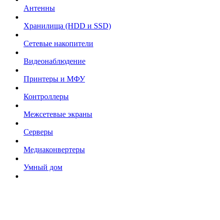
Антенны
Хранилища (HDD и SSD)
Сетевые накопители
Видеонаблюдение
Принтеры и МФУ
Контроллеры
Межсетевые экраны
Серверы
Медиаконвертеры
Умный дом