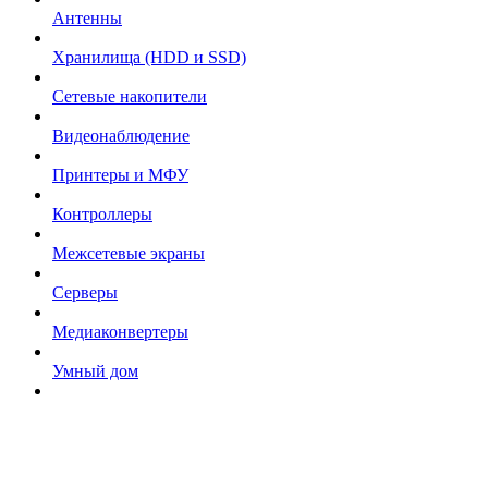
Антенны
Хранилища (HDD и SSD)
Сетевые накопители
Видеонаблюдение
Принтеры и МФУ
Контроллеры
Межсетевые экраны
Серверы
Медиаконвертеры
Умный дом