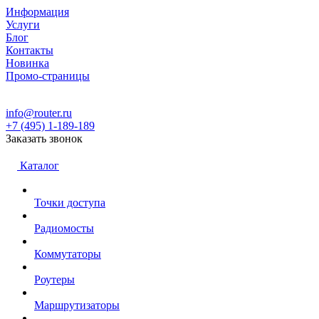
Информация
Услуги
Блог
Контакты
Новинка
Промо-страницы
info@router.ru
+7 (495) 1-189-189
Заказать звонок
Каталог
Точки доступа
Радиомосты
Коммутаторы
Роутеры
Маршрутизаторы