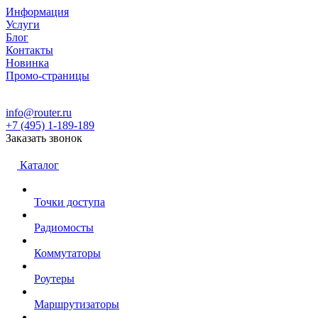
Информация
Услуги
Блог
Контакты
Новинка
Промо-страницы
info@router.ru
+7 (495) 1-189-189
Заказать звонок
Каталог
Точки доступа
Радиомосты
Коммутаторы
Роутеры
Маршрутизаторы