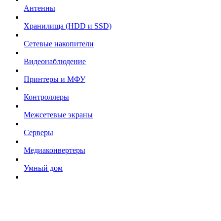
Антенны
Хранилища (HDD и SSD)
Сетевые накопители
Видеонаблюдение
Принтеры и МФУ
Контроллеры
Межсетевые экраны
Серверы
Медиаконвертеры
Умный дом