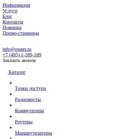
Информация
Услуги
Блог
Контакты
Новинка
Промо-страницы
info@router.ru
+7 (495) 1-189-189
Заказать звонок
Каталог
Точки доступа
Радиомосты
Коммутаторы
Роутеры
Маршрутизаторы