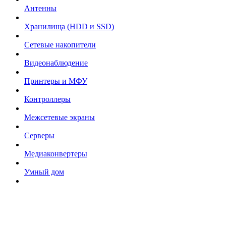
Антенны
Хранилища (HDD и SSD)
Сетевые накопители
Видеонаблюдение
Принтеры и МФУ
Контроллеры
Межсетевые экраны
Серверы
Медиаконвертеры
Умный дом