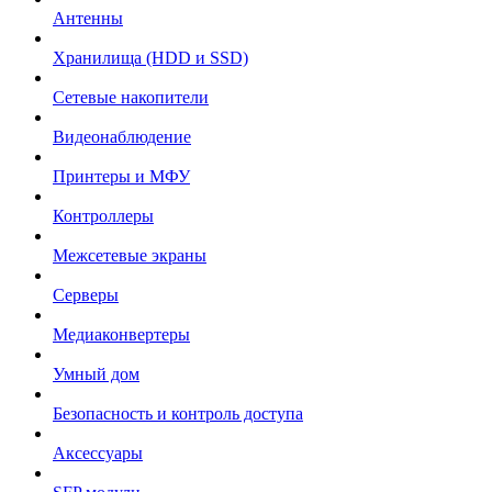
Антенны
Хранилища (HDD и SSD)
Сетевые накопители
Видеонаблюдение
Принтеры и МФУ
Контроллеры
Межсетевые экраны
Серверы
Медиаконвертеры
Умный дом
Безопасность и контроль доступа
Аксессуары