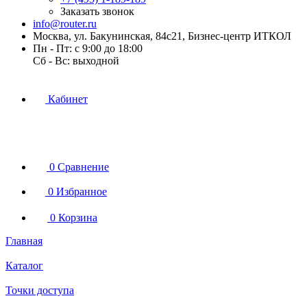
Заказать звонок
info@router.ru
Москва, ул. Бакунинская, 84с21, Бизнес-центр ИТКОЛ
Пн - Пт: с 9:00 до 18:00
Cб - Вс: выходной
Кабинет
0
Сравнение
0
Избранное
0
Корзина
Главная
Каталог
Точки доступа