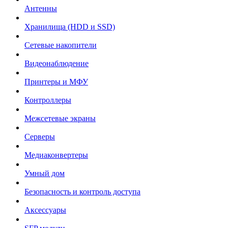
Антенны
Хранилища (HDD и SSD)
Сетевые накопители
Видеонаблюдение
Принтеры и МФУ
Контроллеры
Межсетевые экраны
Серверы
Медиаконвертеры
Умный дом
Безопасность и контроль доступа
Аксессуары