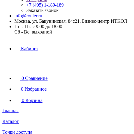
+7 (495) 1-189-189
Заказать звонок
info@router.ru
Москва, ул. Бакунинская, 84с21, Бизнес-центр ИТКОЛ
Пн - Пт: с 9:00 до 18:00
Cб - Вс: выходной
Кабинет
0
Сравнение
0
Избранное
0
Корзина
Главная
Каталог
Точки доступа