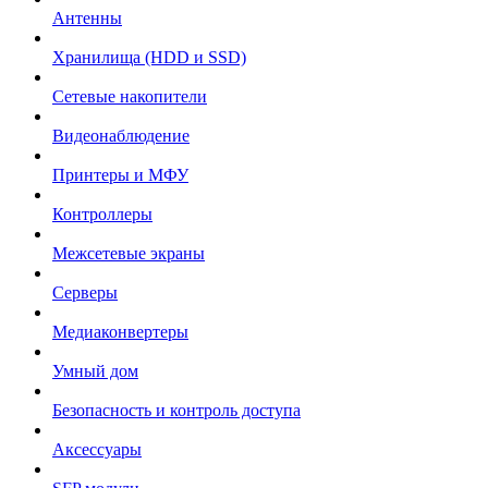
Антенны
Хранилища (HDD и SSD)
Сетевые накопители
Видеонаблюдение
Принтеры и МФУ
Контроллеры
Межсетевые экраны
Серверы
Медиаконвертеры
Умный дом
Безопасность и контроль доступа
Аксессуары