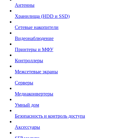
Антенны
Хранилища (HDD и SSD)
Сетевые накопители
Видеонаблюдение
Принтеры и МФУ
Контроллеры
Межсетевые экраны
Серверы
Медиаконвертеры
Умный дом
Безопасность и контроль доступа
Аксессуары