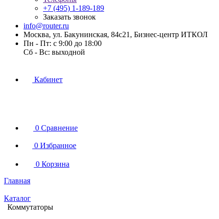
+7 (495) 1-189-189
Заказать звонок
info@router.ru
Москва, ул. Бакунинская, 84с21, Бизнес-центр ИТКОЛ
Пн - Пт: с 9:00 до 18:00
Cб - Вс: выходной
Кабинет
0
Сравнение
0
Избранное
0
Корзина
Главная
Каталог
Коммутаторы