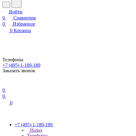
Войти
0
Сравнение
0
Избранное
0
Корзина
Телефоны
+7 (495) 1-189-189
Заказать звонок
0
0
0
+7 (495) 1-189-189
Назад
Телефоны