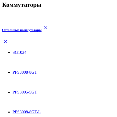
Коммутаторы
Остальные коммутаторы
SG1024
PFS3008-8GT
PFS3005-5GT
PFS3008-8GT-L