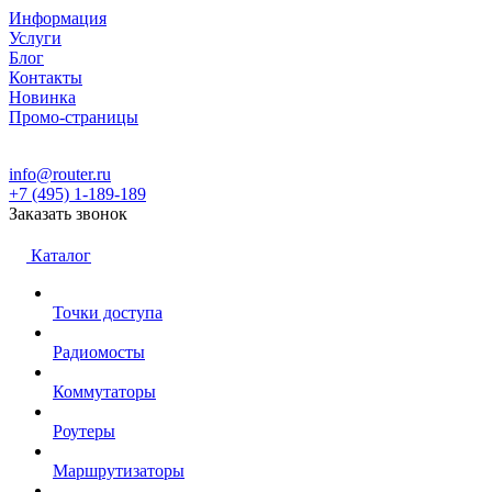
Информация
Услуги
Блог
Контакты
Новинка
Промо-страницы
info@router.ru
+7 (495) 1-189-189
Заказать звонок
Каталог
Точки доступа
Радиомосты
Коммутаторы
Роутеры
Маршрутизаторы