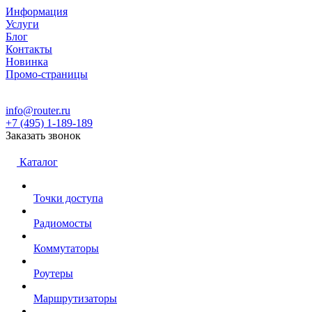
Информация
Услуги
Блог
Контакты
Новинка
Промо-страницы
info@router.ru
+7 (495) 1-189-189
Заказать звонок
Каталог
Точки доступа
Радиомосты
Коммутаторы
Роутеры
Маршрутизаторы