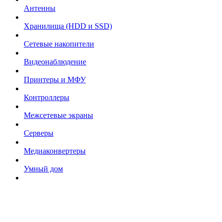
Антенны
Хранилища (HDD и SSD)
Сетевые накопители
Видеонаблюдение
Принтеры и МФУ
Контроллеры
Межсетевые экраны
Серверы
Медиаконвертеры
Умный дом